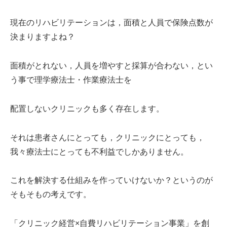
現在のリハビリテーションは，面積と人員で保険点数が
決まりますよね？
面積がとれない，人員を増やすと採算が合わない，とい
う事で理学療法士・作業療法士を
配置しないクリニックも多く存在します。
それは患者さんにとっても，クリニックにとっても，
我々療法士にとっても不利益でしかありません。
これを解決する仕組みを作っていけないか？というのが
そもそもの考えです。
「クリニック経営×自費リハビリテーション事業」を創