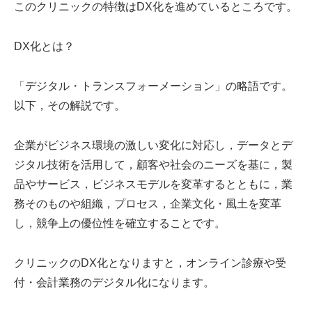
このクリニックの特徴はDX化を進めているところです。
DX化とは？
「デジタル・トランスフォーメーション」の略語です。
以下，その解説です。
企業がビジネス環境の激しい変化に対応し，データとデ
ジタル技術を活用して，顧客や社会のニーズを基に，製
品やサービス，ビジネスモデルを変革するとともに，業
務そのものや組織，プロセス，企業文化・風土を変革
し，競争上の優位性を確立することです。
クリニックのDX化となりますと，オンライン診療や受
付・会計業務のデジタル化になります。