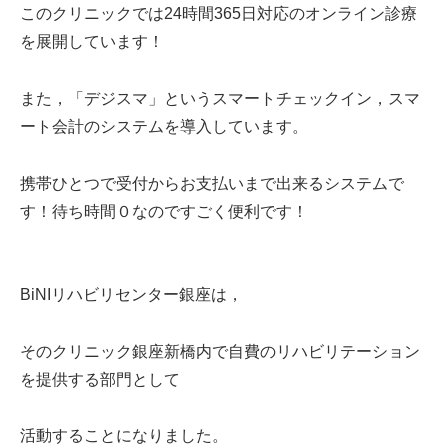
このクリニックでは24時間365日対応のオンライン診療
を展開しています！
また，「デジスマ」というスマートチェックイン，スマ
ート会計のシステムを導入しています。
携帯ひとつで受付からお支払いまで出来るシステムで
す！待ち時間０なのですごく便利です！
BiNIリハビリセンター銀座は，
そのクリニック銀座新橋内で自費のリハビリテーション
を提供する部門として
活動することになりました。