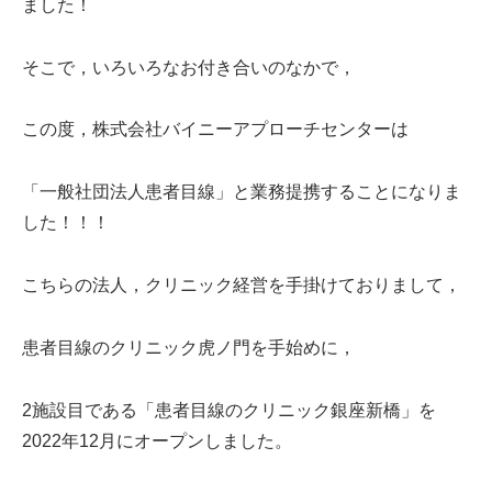
ました！
そこで，いろいろなお付き合いのなかで，
この度，株式会社バイニーアプローチセンターは
「一般社団法人患者目線」と業務提携することになりま
した！！！
こちらの法人，クリニック経営を手掛けておりまして，
患者目線のクリニック虎ノ門を手始めに，
2施設目である「患者目線のクリニック銀座新橋」を
2022年12月にオープンしました。