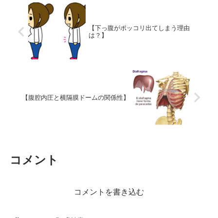
【下っ腹がポッコリ出てしまう理由
は？】
【腹腔内圧と横隔膜ドームの関係性】
コメント
コメントを書き込む