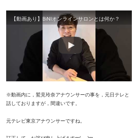
【動画あり】BiNIオンラインサロンとは何か？
※動画内に，鷲見玲奈アナウンサーの事を，元日テレと
話しておりますが，間違いです。
元テレビ東京アナウンサーですね。