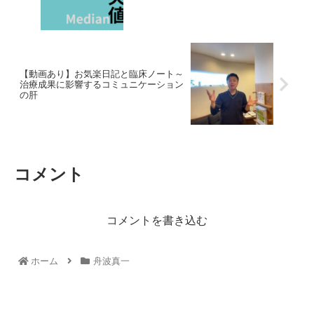
【動画あり】お気楽日記と臨床ノート～
治療成果に影響するコミュニケーション
の肝
コメント
コメントを書き込む
ホーム
舟波真一