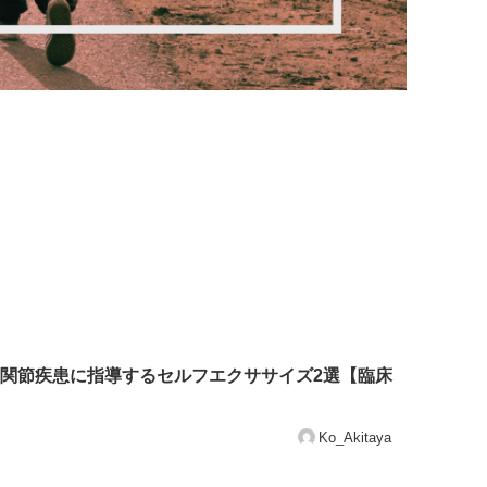
関節疾患に指導するセルフエクササイズ2選【臨床
Ko_Akitaya