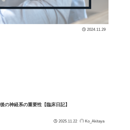
2024.11.29
後の神経系の重要性【臨床日記】
2025.11.22
Ko_Akitaya