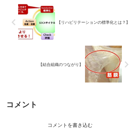
【リハビリテーションの標準化とは？】
【結合組織のつながり】
コメント
コメントを書き込む