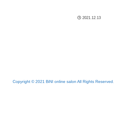
2021.12.13
Copyright © 2021 BiNI online salon All Rights Reserved.