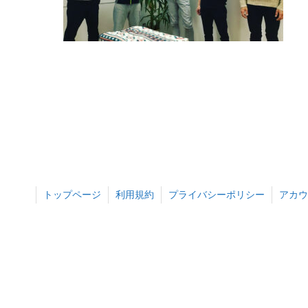
トップページ
利用規約
プライバシーポリシー
アカウ