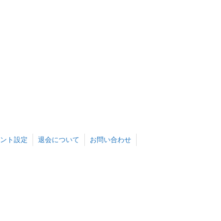
ント設定
退会について
お問い合わせ