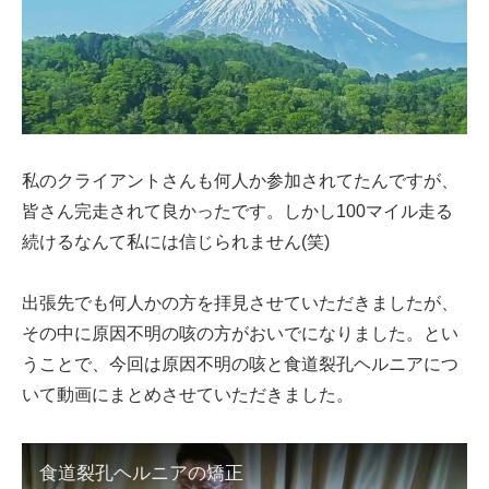
私のクライアントさんも何人か参加されてたんですが、
皆さん完走されて良かったです。しかし100マイル走る
続けるなんて私には信じられません(笑)
出張先でも何人かの方を拝見させていただきましたが、
その中に原因不明の咳の方がおいでになりました。とい
うことで、今回は原因不明の咳と食道裂孔ヘルニアにつ
いて動画にまとめさせていただきました。
食道裂孔ヘルニアの矯正