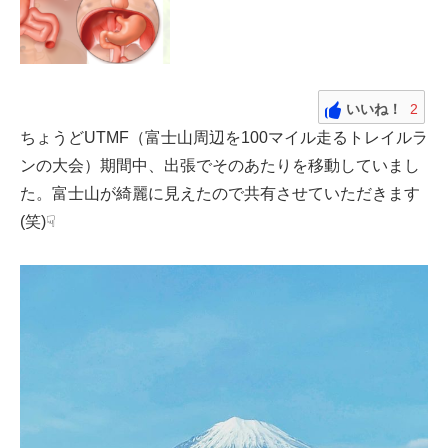
いいね！
2
ちょうどUTMF（富士山周辺を100マイル走るトレイルラ
ンの大会）期間中、出張でそのあたりを移動していまし
た。富士山が綺麗に見えたので共有させていただきます
(笑)☟