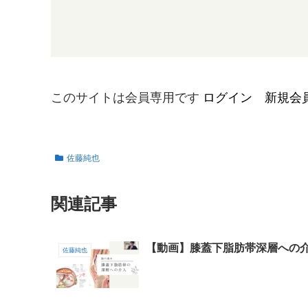
このサイトは会員専用です
ログイン
新規会
佐藤純也
関連記事
【動画】膝蓋下脂肪帯深層への
佐藤純也