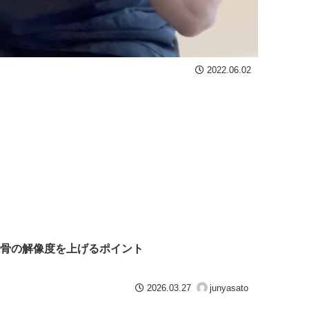
2022.06.02
骨の解像度を上げるポイント
2026.03.27
junyasato