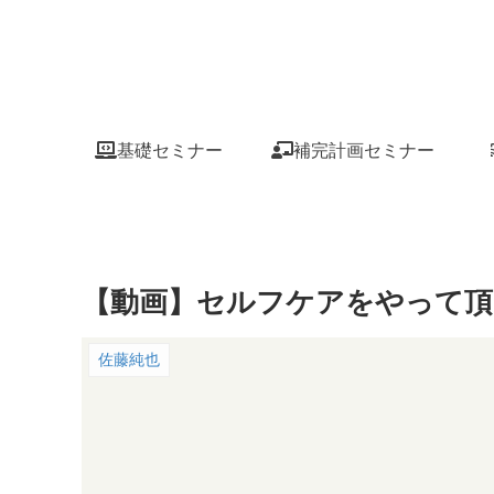
基礎セミナー
補完計画セミナー
【動画】セルフケアをやって頂
佐藤純也