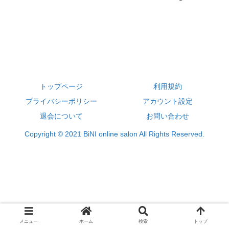
トップページ
利用規約
プライバシーポリシー
アカウント設定
退会について
お問い合わせ
Copyright © 2021 BiNI online salon All Rights Reserved.
メニュー
ホーム
検索
トップ