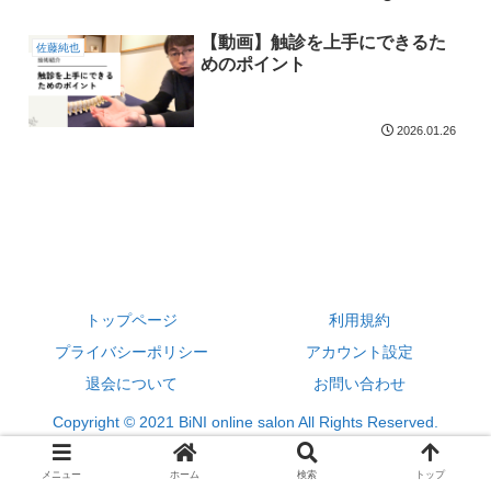
【動画】触診を上手にできるた
佐藤純也
めのポイント
2026.01.26
トップページ
利用規約
プライバシーポリシー
アカウント設定
退会について
お問い合わせ
Copyright © 2021 BiNI online salon All Rights Reserved.
メニュー
ホーム
検索
トップ