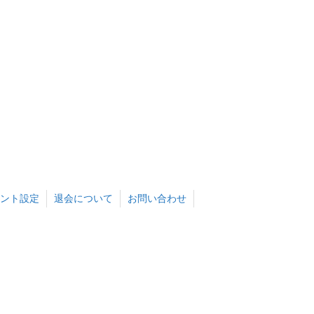
ント設定
退会について
お問い合わせ