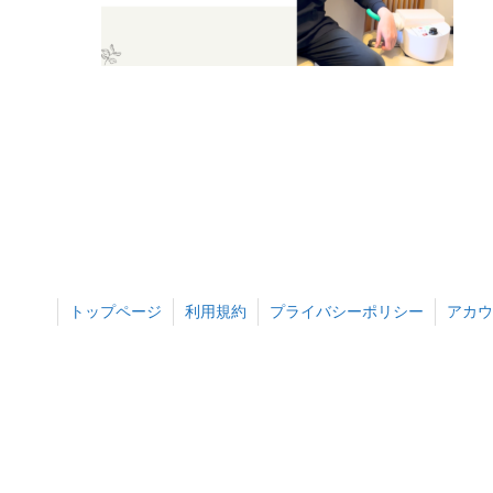
トップページ
利用規約
プライバシーポリシー
アカウ