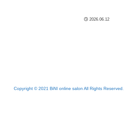
2026.06.12
Copyright © 2021 BiNI online salon All Rights Reserved.