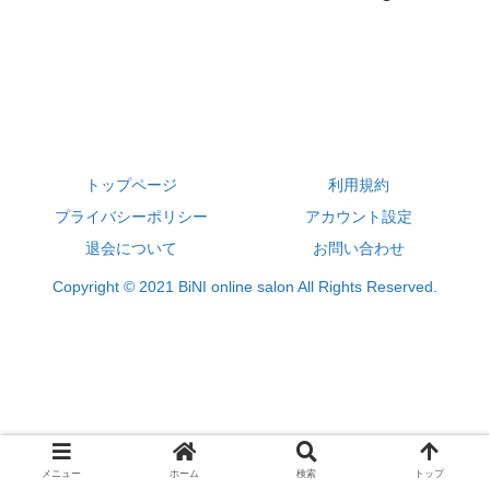
トップページ
利用規約
プライバシーポリシー
アカウント設定
退会について
お問い合わせ
Copyright © 2021 BiNI online salon All Rights Reserved.
メニュー
ホーム
検索
トップ