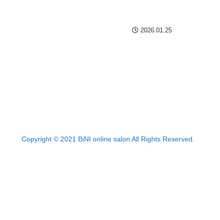
2026.01.25
Copyright © 2021 BiNI online salon All Rights Reserved.