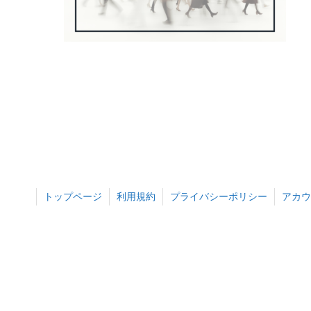
トップページ
利用規約
プライバシーポリシー
アカウ