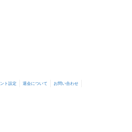
ント設定
退会について
お問い合わせ