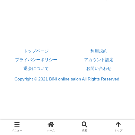
トップページ
利用規約
プライバシーポリシー
アカウント設定
退会について
お問い合わせ
Copyright © 2021 BiNI online salon All Rights Reserved.
メニュー
ホーム
検索
トップ