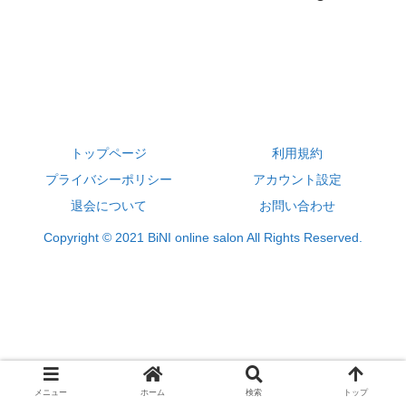
トップページ
利用規約
プライバシーポリシー
アカウント設定
退会について
お問い合わせ
Copyright © 2021 BiNI online salon All Rights Reserved.
メニュー
ホーム
検索
トップ