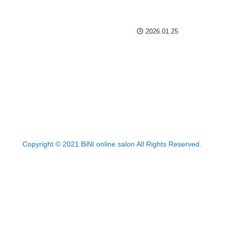
2026.01.25
Copyright © 2021 BiNI online salon All Rights Reserved.