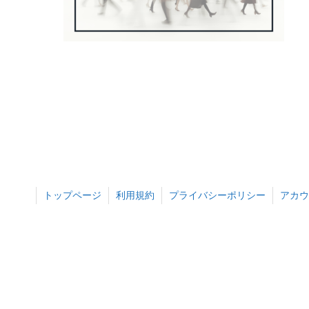
トップページ
利用規約
プライバシーポリシー
アカウ