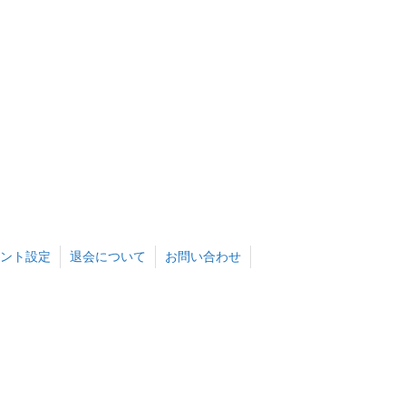
ント設定
退会について
お問い合わせ