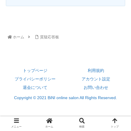
ホーム
質疑応答板
トップページ
利用規約
プライバシーポリシー
アカウント設定
退会について
お問い合わせ
Copyright © 2021 BiNI online salon All Rights Reserved.
メニュー
ホーム
検索
トップ