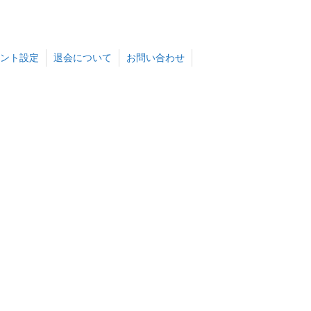
ント設定
退会について
お問い合わせ