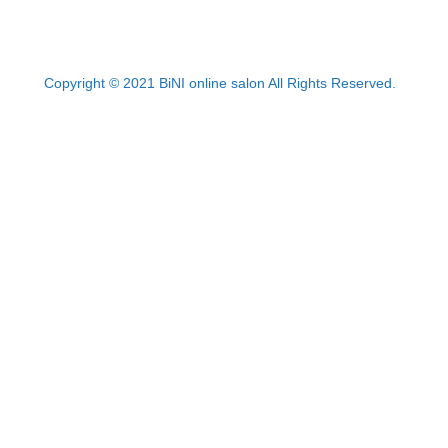
Copyright © 2021 BiNI online salon All Rights Reserved.