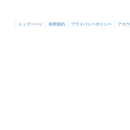
トップページ
利用規約
プライバシーポリシー
アカウ