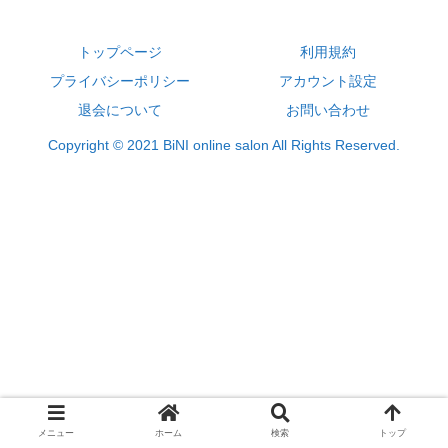
トップページ
利用規約
プライバシーポリシー
アカウント設定
退会について
お問い合わせ
Copyright © 2021 BiNI online salon All Rights Reserved.
メニュー
ホーム
検索
トップ