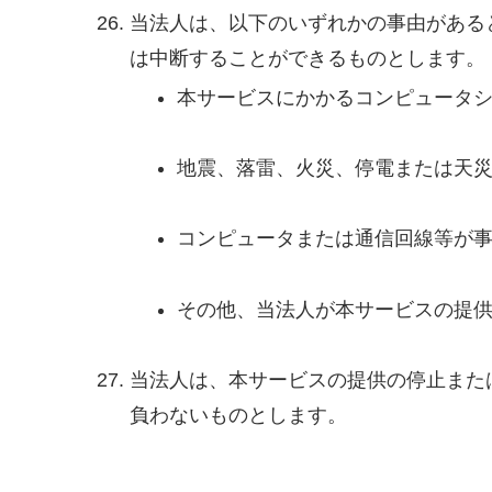
当法人は、以下のいずれかの事由がある
は中断することができるものとします。
本サービスにかかるコンピュータ
地震、落雷、火災、停電または天
コンピュータまたは通信回線等が
その他、当法人が本サービスの提
当法人は、本サービスの提供の停止また
負わないものとします。