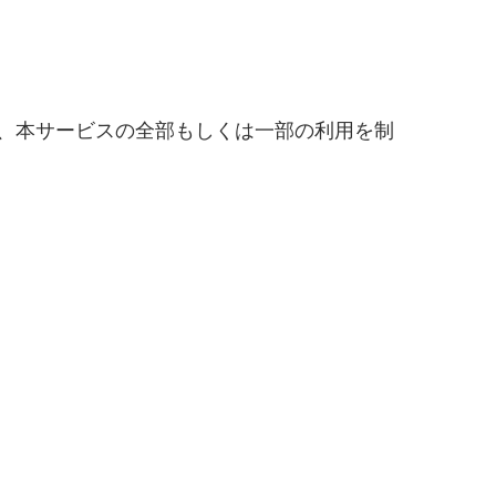
、本サービスの全部もしくは一部の利用を制