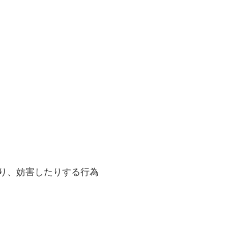
り、妨害したりする行為