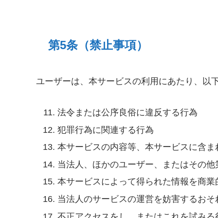
第5条（禁止事項）
ユーザーは、本サービスの利用にあたり、以
法令または公序良俗に違反する行為
犯罪行為に関連する行為
本サービスの内容等、本サービスに含ま
当法人、ほかのユーザー、またはその他
本サービスによって得られた情報を商業
当法人のサービスの運営を妨害するおそ
不正アクセスをし、またはこれを試みる