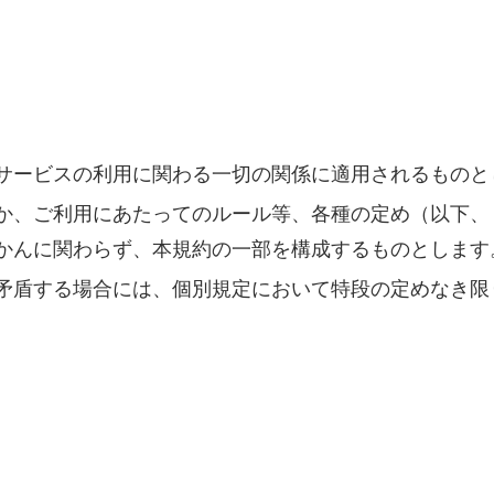
サービスの利用に関わる一切の関係に適用されるものと
か、ご利用にあたってのルール等、各種の定め（以下、
かんに関わらず、本規約の一部を構成するものとします
矛盾する場合には、個別規定において特段の定めなき限