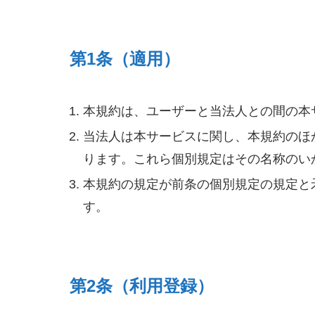
第1条（適用）
本規約は、ユーザーと当法人との間の本
当法人は本サービスに関し、本規約のほ
ります。これら個別規定はその名称のい
本規約の規定が前条の個別規定の規定と
す。
第2条（利用登録）