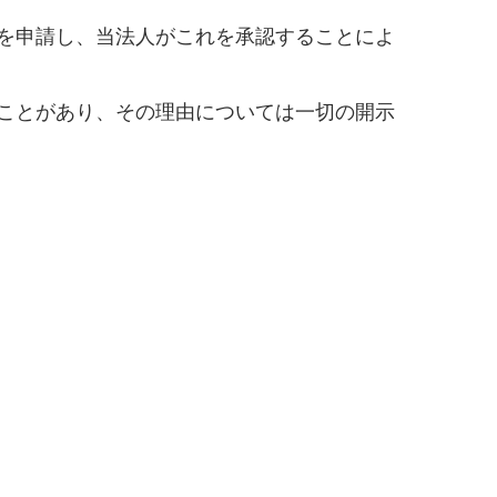
を申請し、当法人がこれを承認することによ
ことがあり、その理由については一切の開示