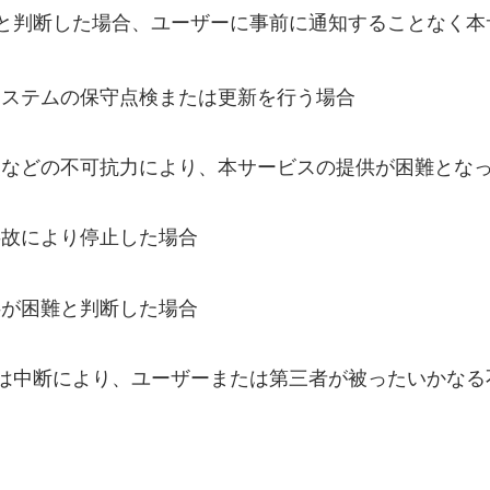
と判断した場合、ユーザーに事前に通知することなく本
システムの保守点検または更新を行う場合
災などの不可抗力により、本サービスの提供が困難とな
事故により停止した場合
供が困難と判断した場合
は中断により、ユーザーまたは第三者が被ったいかなる