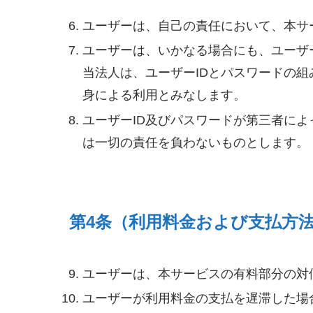
ユーザーは、自己の責任において、本サ
ユーザーは、いかなる場合にも、ユーザ
当法人は、ユーザーIDとパスワードの
身による利用とみなします。
ユーザーID及びパスワードが第三者に
は一切の責任を負わないものとします。
第4条（利用料金および支払方
ユーザーは、本サービスの有料部分の対
ユーザーが利用料金の支払を遅滞した場