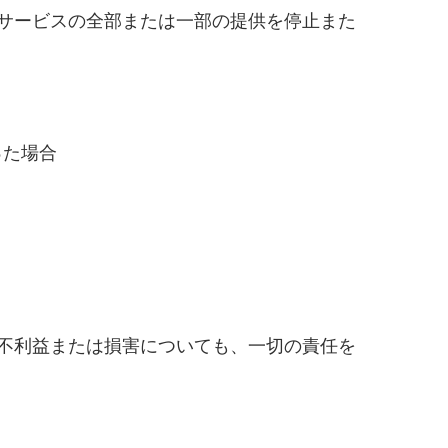
サービスの全部または一部の提供を停止また
った場合
不利益または損害についても、一切の責任を