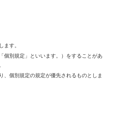
します。
「個別規定」といいます。）をすることがあ
。
り、個別規定の規定が優先されるものとしま