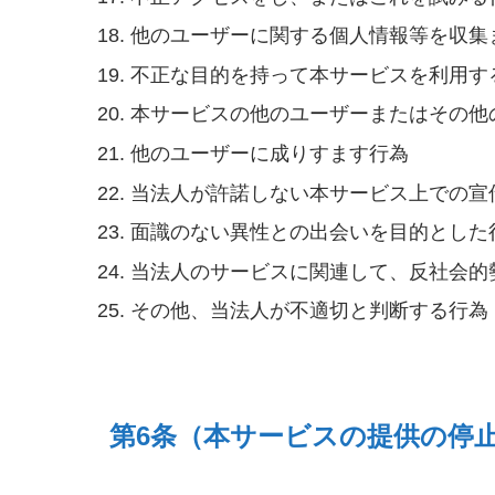
他のユーザーに関する個人情報等を収集
不正な目的を持って本サービスを利用す
本サービスの他のユーザーまたはその他
他のユーザーに成りすます行為
当法人が許諾しない本サービス上での宣
面識のない異性との出会いを目的とした
当法人のサービスに関連して、反社会的
その他、当法人が不適切と判断する行為
第6条（本サービスの提供の停