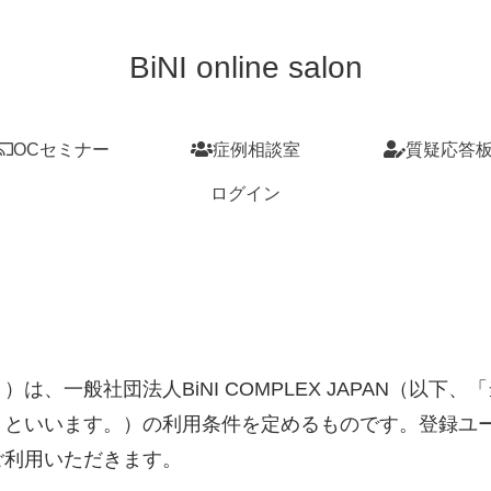
BiNI online salon
OCセミナー
症例相談室
質疑応答
ログイン
、一般社団法人BiNI COMPLEX JAPAN（以
」といいます。）の利用条件を定めるものです。登録ユ
ご利用いただきます。