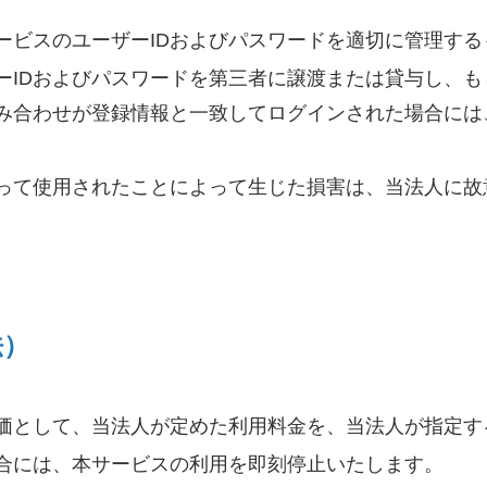
ービスのユーザーIDおよびパスワードを適切に管理する
ーIDおよびパスワードを第三者に譲渡または貸与し、
組み合わせが登録情報と一致してログインされた場合には
よって使用されたことによって生じた損害は、当法人に
法）
価として、当法人が定めた利用料金を、当法人が指定す
合には、本サービスの利用を即刻停止いたします。