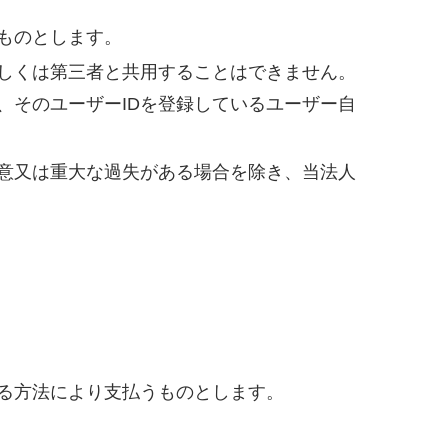
ものとします。
もしくは第三者と共用することはできません。
、そのユーザーIDを登録しているユーザー自
故意又は重大な過失がある場合を除き、当法人
る方法により支払うものとします。