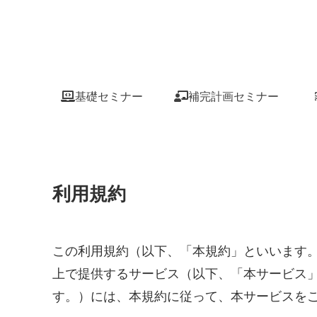
基礎セミナー
補完計画セミナー
利用規約
この利用規約（以下、「本規約」といいます。）は
上で提供するサービス（以下、「本サービス
す。）には、本規約に従って、本サービスを